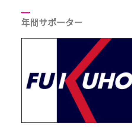
年間サポーター