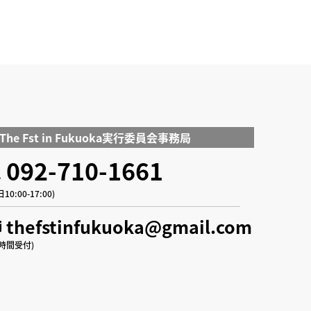
The Fst in Fukuoka
実行委員会事務局
092-710-1661
10:00-17:00)
thefstinfukuoka@gmail.com
4時間受付)