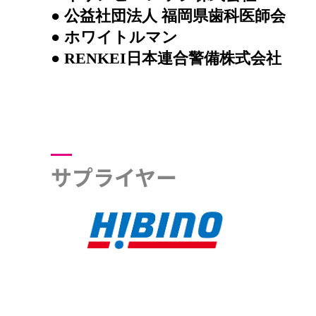
● 公益社団法人 福岡県歯科医師会
● ホワイトルマン
● RENKEI日本連合警備株式会社
サプライヤー