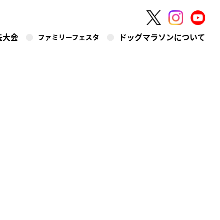
去大会
ドッグマラソンについて
ファミリーフェスタ