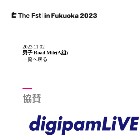
採用情報
2023.11.02
男子 Road Mile(A組)
一覧へ戻る
協賛