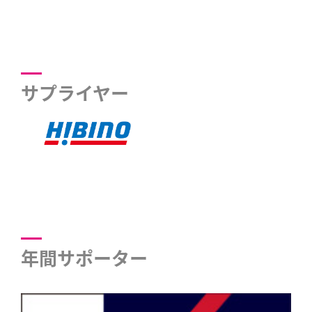
サプライヤー
年間サポーター