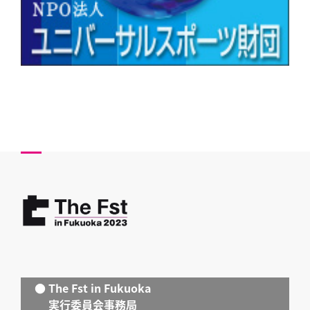
● The Fst in Fukuoka
実行委員会事務局