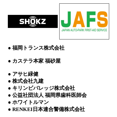
● 福岡トランス株式会社
● カステラ本家 福砂屋
● アサヒ緑健
● 株式会社九建
● キリンビバレッジ株式会社
● 公益社団法人 福岡県歯科医師会
● ホワイトルマン
● RENKEI日本連合警備株式会社